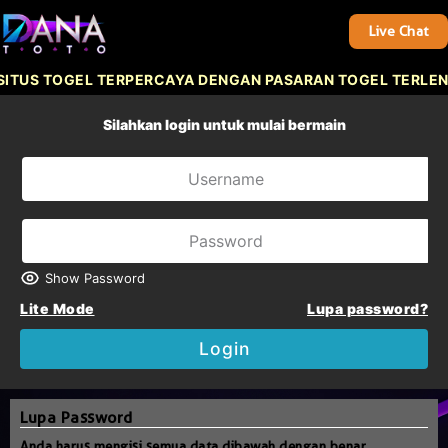
Live Chat
TUS TOGEL TERPERCAYA DENGAN PASARAN TOGEL TERLENG
Silahkan login untuk mulai bermain
Show Password
Lite Mode
Lupa password?
Login
Lupa Password
Anda harus mengisi semua data dibawah dengan benar.